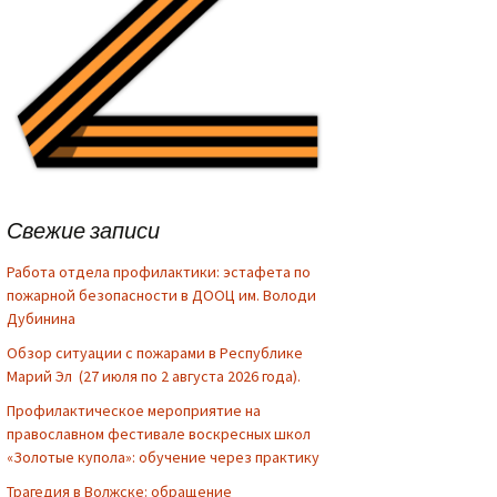
Свежие записи
Работа отдела профилактики: эстафета по
пожарной безопасности в ДООЦ им. Володи
Дубинина
Обзор ситуации с пожарами в Республике
Марий Эл (27 июля по 2 августа 2026 года).
Профилактическое мероприятие на
православном фестивале воскресных школ
«Золотые купола»: обучение через практику
Трагедия в Волжске: обращение