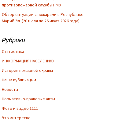
противопожарной службы РМЭ
Обзор ситуации с пожарами в Республике
Марий Эл (20 июля по 26 июля 2026 года).
Рубрики
Cтатистика
ИНФОРМАЦИЯ НАСЕЛЕНИЮ
История пожарной охраны
Наши публикации
Новости
Нормативно-правовые акты
Фото и видео 1111
Это интересно