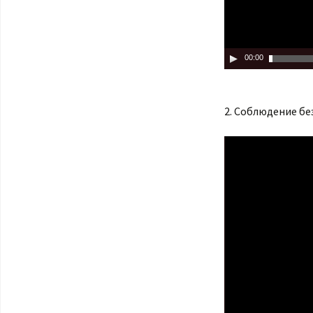
00:00
2. Соблюдение б