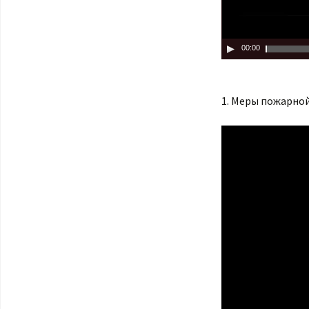
00:00
1. Меры пожарной