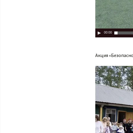
00:00
Акция «Безопасно