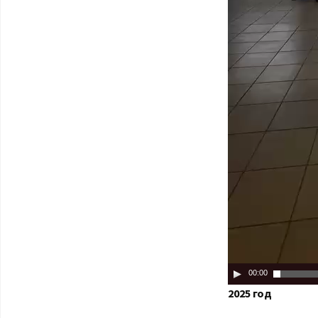
00:00
2025 год