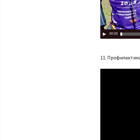
00:00
11. Профилактика