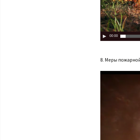
00:00
8. Меры пожарной