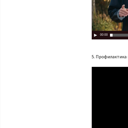
00:00
5. Профилактика 