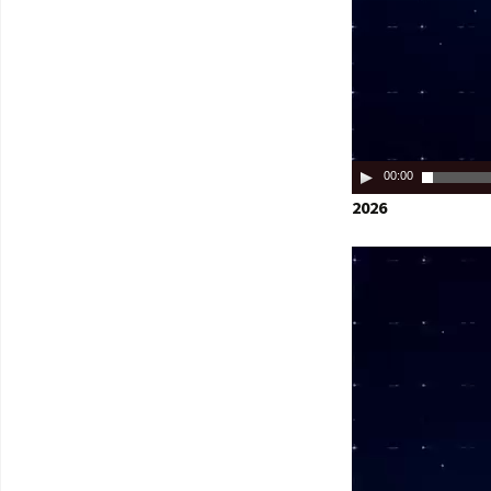
00:00
2026