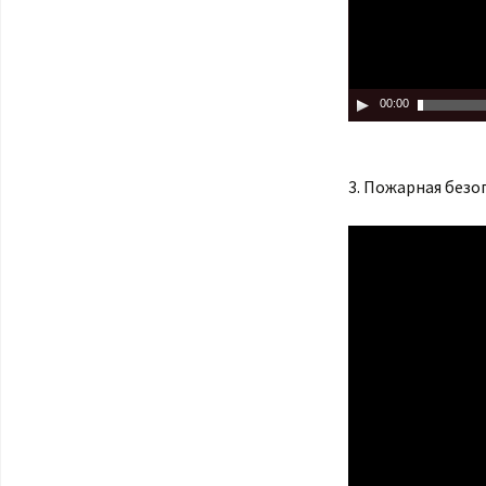
00:00
3. Пожарная безо