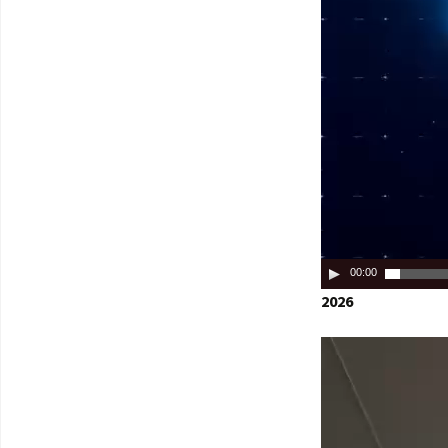
00:00
2026