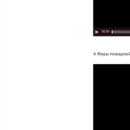
00:00
4. Меры пожарно