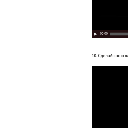
00:00
10. Сделай свою