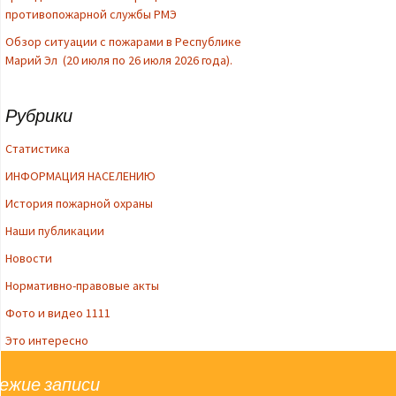
противопожарной службы РМЭ
Обзор ситуации с пожарами в Республике
Марий Эл (20 июля по 26 июля 2026 года).
Рубрики
Cтатистика
ИНФОРМАЦИЯ НАСЕЛЕНИЮ
История пожарной охраны
Наши публикации
Новости
Нормативно-правовые акты
Фото и видео 1111
Это интересно
ежие записи