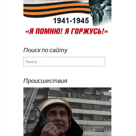
Поиск по сайту
Найти:
Происшествия