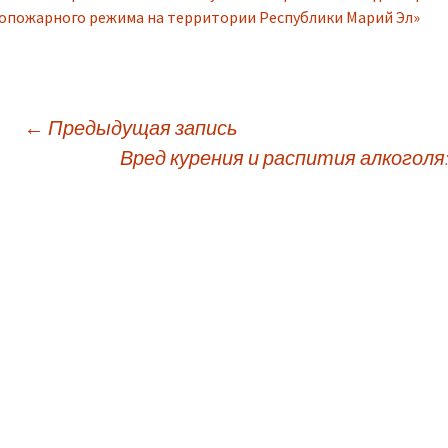
опожарного режима на территории Республики Марий Эл»
←
Предыдущая запись
Вред курения и распития алкоголя