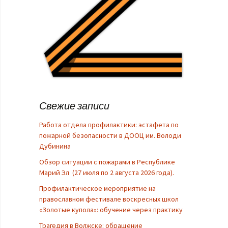
Свежие записи
Работа отдела профилактики: эстафета по
пожарной безопасности в ДООЦ им. Володи
Дубинина
Обзор ситуации с пожарами в Республике
Марий Эл (27 июля по 2 августа 2026 года).
Профилактическое мероприятие на
православном фестивале воскресных школ
«Золотые купола»: обучение через практику
Трагедия в Волжске: обращение