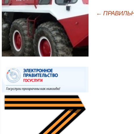
←
ПРАВИЛЬНА
Навигация по записям