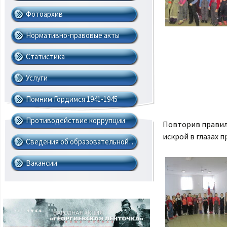
Фотоархив
Нормативно-правовые акты
Cтатистика
Услуги
Помним Гордимся 1941-1945
Противодействие коррупции
Повторив правил
искрой в глазах 
Сведения об образовательной…
Вакансии