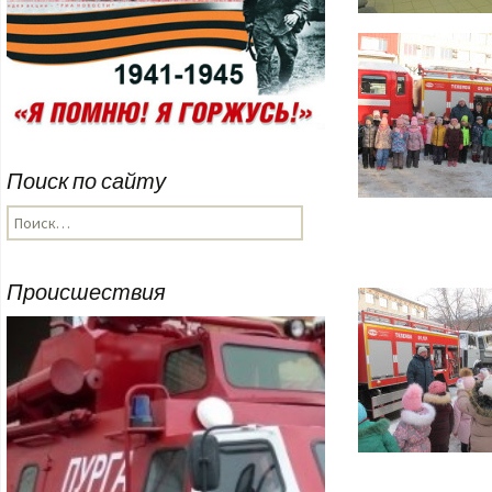
Поиск по сайту
Найти:
Происшествия